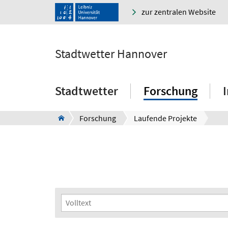
zur zentralen Website
Stadtwetter Hannover
Stadtwetter
Forschung
Forschung
Laufende Projekte