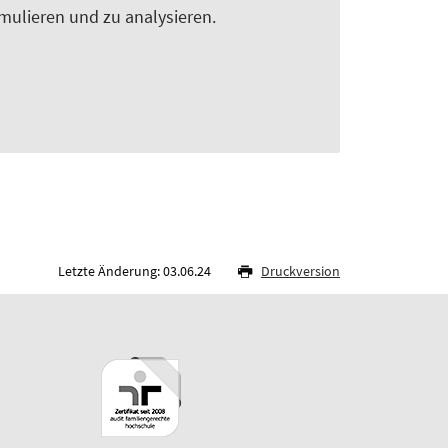
ulieren und zu analysieren.
Letzte Änderung: 03.06.24
Druckversion