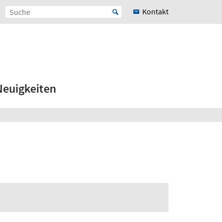
Kontakt
Neuigkeiten