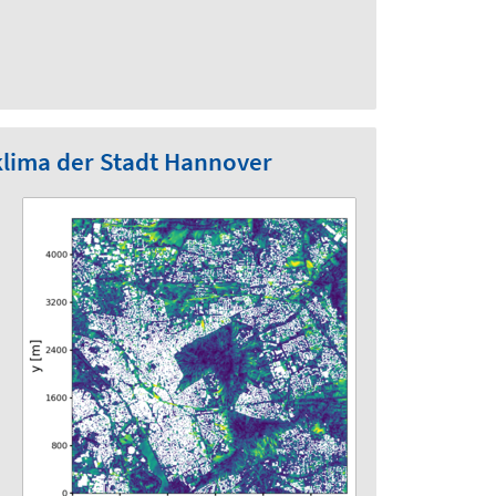
klima der Stadt Hannover