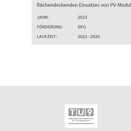
flächendeckenden Einsatzes von PV-Module
JAHR:
2023
FÖRDERUNG:
DFG
LAUFZEIT:
2023 - 2026