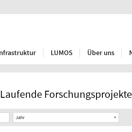
Infrastruktur
LUMOS
Über uns
Laufende Forschungsprojekte