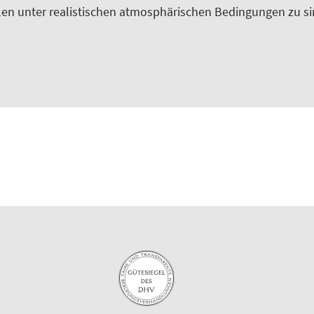
n unter realistischen atmosphärischen Bedingungen zu sim