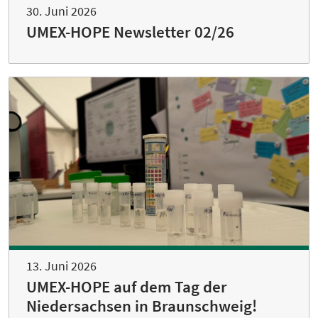
30. Juni 2026
UMEX-HOPE Newsletter 02/26
13. Juni 2026
UMEX-HOPE auf dem Tag der
Niedersachsen in Braunschweig!