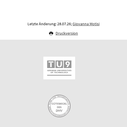
Letzte Änderung: 28.07.26;
Giovanna Motisi
Druckversion