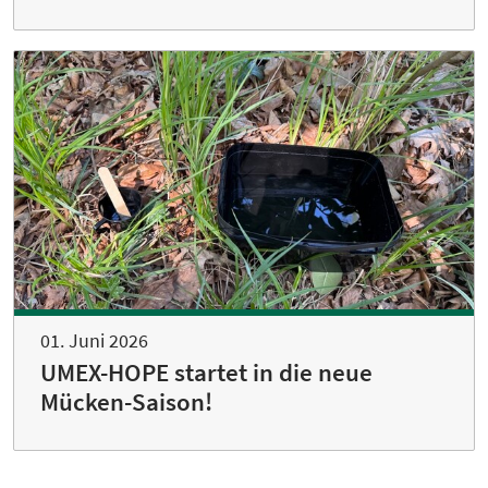
01. Juni 2026
UMEX-HOPE startet in die neue
Mücken-Saison!