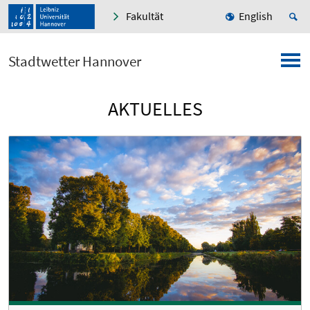
Fakultät
English
Stadtwetter Hannover
AKTUELLES