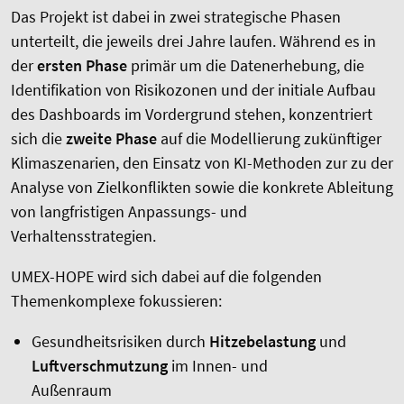
Das Projekt ist dabei in zwei strategische Phasen
unterteilt, die jeweils drei Jahre laufen. Während es in
der
ersten Phase
primär um die Datenerhebung, die
Identifikation von Risikozonen und der initiale Aufbau
des Dashboards im Vordergrund stehen, konzentriert
sich die
zweite Phase
auf die Modellierung zukünftiger
Klimaszenarien, den Einsatz von KI-Methoden zur zu der
Analyse von Zielkonflikten sowie die konkrete Ableitung
von langfristigen Anpassungs- und
Verhaltensstrategien.
UMEX-HOPE wird sich dabei auf die folgenden
Themenkomplexe fokussieren:
Gesundheitsrisiken durch
Hitzebelastung
und
Luftverschmutzung
im Innen- und
Außenraum