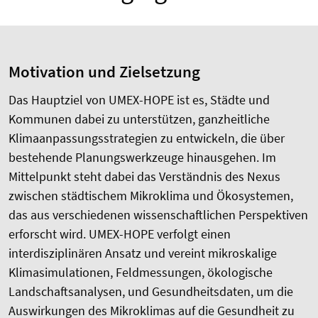
Motivation und Zielsetzung
Das Hauptziel von UMEX-HOPE ist es, Städte und
Kommunen dabei zu unterstützen, ganzheitliche
Klimaanpassungsstrategien zu entwickeln, die über
bestehende Planungswerkzeuge hinausgehen. Im
Mittelpunkt steht dabei das Verständnis des Nexus
zwischen städtischem Mikroklima und Ökosystemen,
das aus verschiedenen wissenschaftlichen Perspektiven
erforscht wird. UMEX-HOPE verfolgt einen
interdisziplinären Ansatz und vereint mikroskalige
Klimasimulationen, Feldmessungen, ökologische
Landschaftsanalysen, und Gesundheitsdaten, um die
Auswirkungen des Mikroklimas auf die Gesundheit zu