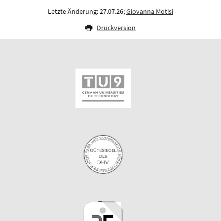
Letzte Änderung: 27.07.26;
Giovanna Motisi
Druckversion