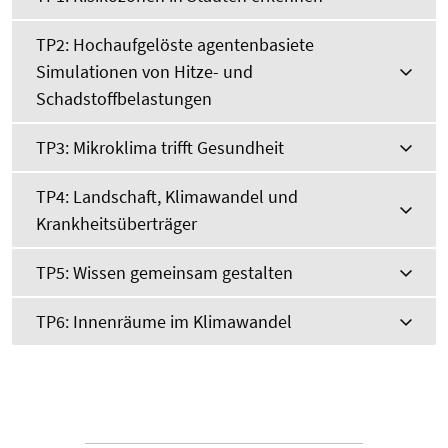
TP2: Hochaufgelöste agentenbasiete
Simulationen von Hitze- und
Schadstoffbelastungen
TP3: Mikroklima trifft Gesundheit
TP4: Landschaft, Klimawandel und
Krankheitsüberträger
TP5: Wissen gemeinsam gestalten
TP6: Innenräume im Klimawandel