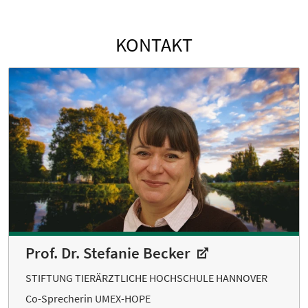
KONTAKT
Prof. Dr. Stefanie Becker
STIFTUNG TIERÄRZTLICHE HOCHSCHULE HANNOVER
Co-Sprecherin UMEX-HOPE