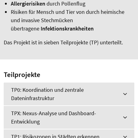
Allergierisiken
durch Pollenflug
Risiken für Mensch und Tier von durch heimische
und invasive Stechmücken
übertragene
Infektionskrankheiten
Das Projekt ist in sieben Teilprojekte (TP) unterteilt.
Teilprojekte
TP0: Koordination und zentrale
Dateninfrastruktur
TPX: Nexus-Analyse und Dashboard-
Entwicklung
TP1: Risikozonen in Städten erkennen