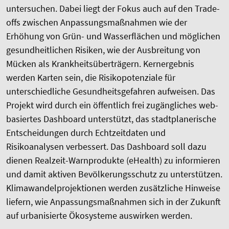
untersuchen. Dabei liegt der Fokus auch auf den Trade-
offs zwischen Anpassungsmaßnahmen wie der
Erhöhung von Grün- und Wasserflächen und möglichen
gesundheitlichen Risiken, wie der Ausbreitung von
Mücken als Krankheitsüberträgern. Kernergebnis
werden Karten sein, die Risikopotenziale für
unterschiedliche Gesundheitsgefahren aufweisen. Das
Projekt wird durch ein öffentlich frei zugängliches web-
basiertes Dashboard unterstützt, das stadtplanerische
Entscheidungen durch Echtzeitdaten und
Risikoanalysen verbessert. Das Dashboard soll dazu
dienen Realzeit-Warnprodukte (eHealth) zu informieren
und damit aktiven Bevölkerungsschutz zu unterstützen.
Klimawandelprojektionen werden zusätzliche Hinweise
liefern, wie Anpassungsmaßnahmen sich in der Zukunft
auf urbanisierte Ökosysteme auswirken werden.