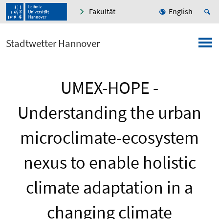
Fakultät
English
Stadtwetter Hannover
UMEX-HOPE -
Understanding the urban
microclimate-ecosystem
nexus to enable holistic
climate adaptation in a
changing climate