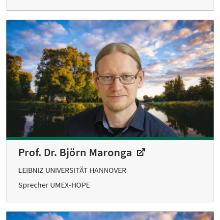
Prof. Dr. Björn Maronga
LEIBNIZ UNIVERSITÄT HANNOVER
Sprecher UMEX-HOPE